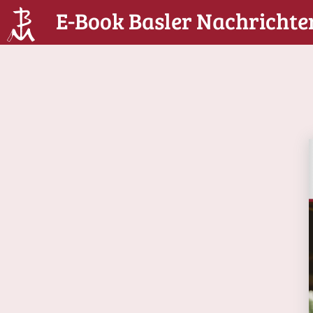
E-Book Basler Nachrichte